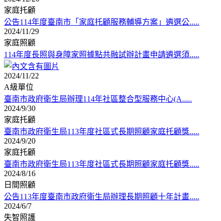
家庭托顧
公告114年度臺南市「家庭托顧服務輔導方案」遴選公.....
2024/11/29
家庭照顧
114年度長照與身障家照據點共融試辦計畫申請遴選須.....
2024/11/22
A級單位
臺南市政府衛生局辦理114年社區整合型服務中心(A.....
2024/9/30
家庭托顧
臺南市政府衛生局113年度社區式長期照顧家庭托顧獎.....
2024/9/20
家庭托顧
臺南市政府衛生局113年度社區式長期照顧家庭托顧獎.....
2024/8/16
日間照顧
公告113年度臺南市政府衛生局辦理長期照顧十年計畫.....
2024/6/7
失智照護