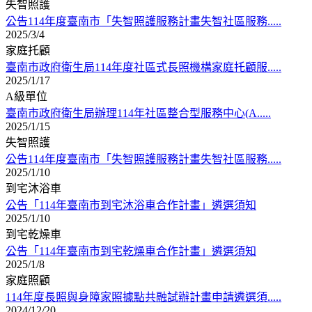
失智照護
公告114年度臺南市「失智照護服務計畫失智社區服務.....
2025/3/4
家庭托顧
臺南市政府衛生局114年度社區式長照機構家庭托顧服.....
2025/1/17
A級單位
臺南市政府衛生局辦理114年社區整合型服務中心(A.....
2025/1/15
失智照護
公告114年度臺南市「失智照護服務計畫失智社區服務.....
2025/1/10
到宅沐浴車
公告「114年臺南市到宅沐浴車合作計畫」遴選須知
2025/1/10
到宅乾燥車
公告「114年臺南市到宅乾燥車合作計畫」遴選須知
2025/1/8
家庭照顧
114年度長照與身障家照據點共融試辦計畫申請遴選須.....
2024/12/20