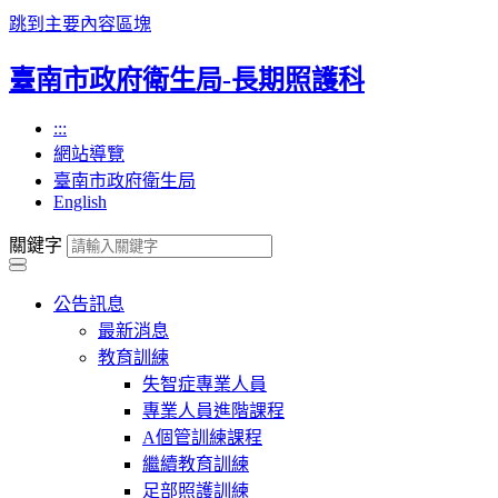
跳到主要內容區塊
臺南市政府衛生局-長期照護科
:::
網站導覽
臺南市政府衛生局
English
關鍵字
公告訊息
最新消息
教育訓練
失智症專業人員
專業人員進階課程
A個管訓練課程
繼續教育訓練
足部照護訓練