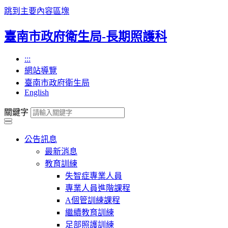
跳到主要內容區塊
臺南市政府衛生局-長期照護科
:::
網站導覽
臺南市政府衛生局
English
關鍵字
公告訊息
最新消息
教育訓練
失智症專業人員
專業人員進階課程
A個管訓練課程
繼續教育訓練
足部照護訓練