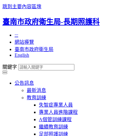
跳到主要內容區塊
臺南市政府衛生局-長期照護科
:::
網站導覽
臺南市政府衛生局
English
關鍵字
公告訊息
最新消息
教育訓練
失智症專業人員
專業人員進階課程
A個管訓練課程
繼續教育訓練
足部照護訓練