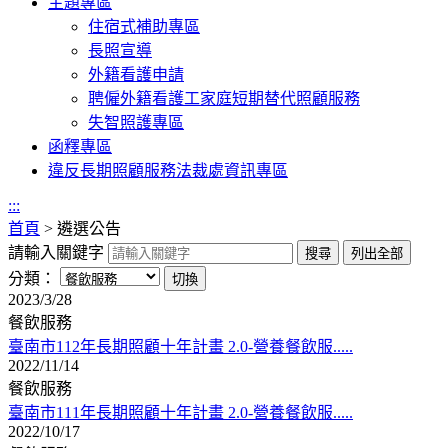
主題專區
住宿式補助專區
長照宣導
外籍看護申請
聘僱外籍看護工家庭短期替代照顧服務
失智照護專區
函釋專區
違反長期照顧服務法裁處資訊專區
:::
首頁
>
遴選公告
請輸入關鍵字
分類：
2023/3/28
餐飲服務
臺南市112年長期照顧十年計畫 2.0-營養餐飲服.....
2022/11/14
餐飲服務
臺南市111年長期照顧十年計畫 2.0-營養餐飲服.....
2022/10/17