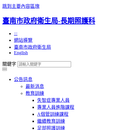
跳到主要內容區塊
臺南市政府衛生局-長期照護科
:::
網站導覽
臺南市政府衛生局
English
關鍵字
公告訊息
最新消息
教育訓練
失智症專業人員
專業人員進階課程
A個管訓練課程
繼續教育訓練
足部照護訓練