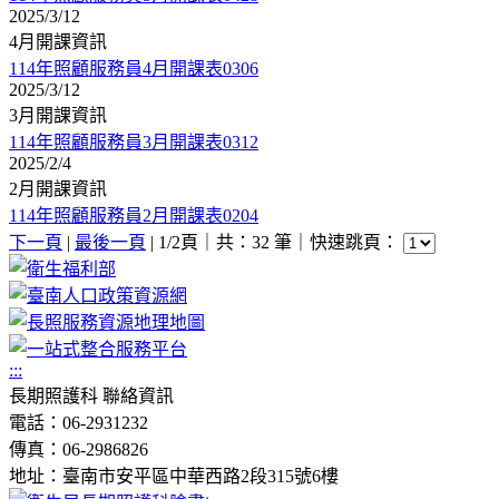
2025/3/12
4月開課資訊
114年照顧服務員4月開課表0306
2025/3/12
3月開課資訊
114年照顧服務員3月開課表0312
2025/2/4
2月開課資訊
114年照顧服務員2月開課表0204
下一頁
|
最後一頁
| 1/2頁｜共：32 筆｜
快速跳頁：
:::
長期照護科 聯絡資訊
電話：06-2931232
傳真：06-2986826
地址：臺南市安平區中華西路2段315號6樓