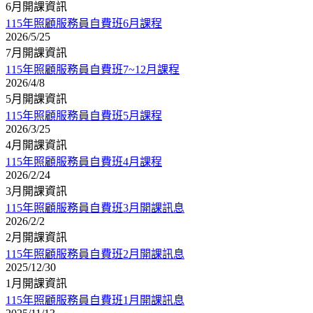
6月開課資訊
115年照顧服務員自費班6月課程
2026/5/25
7月開課資訊
115年照顧服務員自費班7~12月課程
2026/4/8
5月開課資訊
115年照顧服務員自費班5月課程
2026/3/25
4月開課資訊
115年照顧服務員自費班4月課程
2026/2/24
3月開課資訊
115年照顧服務員自費班3月開課訊息
2026/2/2
2月開課資訊
115年照顧服務員自費班2月開課訊息
2025/12/30
1月開課資訊
115年照顧服務員自費班1月開課訊息