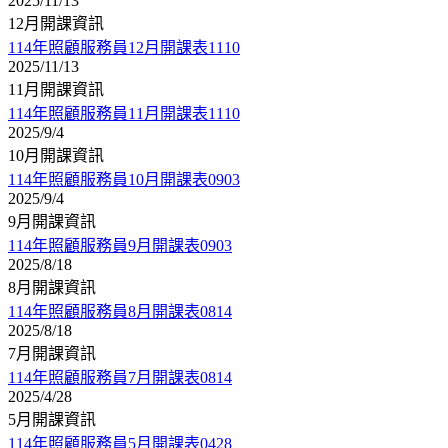
2025/11/13
12月開課資訊
114年照顧服務員12月開課表1110
2025/11/13
11月開課資訊
114年照顧服務員11月開課表1110
2025/9/4
10月開課資訊
114年照顧服務員10月開課表0903
2025/9/4
9月開課資訊
114年照顧服務員9月開課表0903
2025/8/18
8月開課資訊
114年照顧服務員8月開課表0814
2025/8/18
7月開課資訊
114年照顧服務員7月開課表0814
2025/4/28
5月開課資訊
114年照顧服務員5月開課表0428