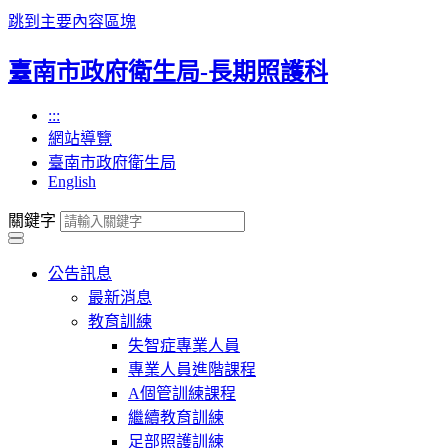
跳到主要內容區塊
臺南市政府衛生局-長期照護科
:::
網站導覽
臺南市政府衛生局
English
關鍵字
公告訊息
最新消息
教育訓練
失智症專業人員
專業人員進階課程
A個管訓練課程
繼續教育訓練
足部照護訓練