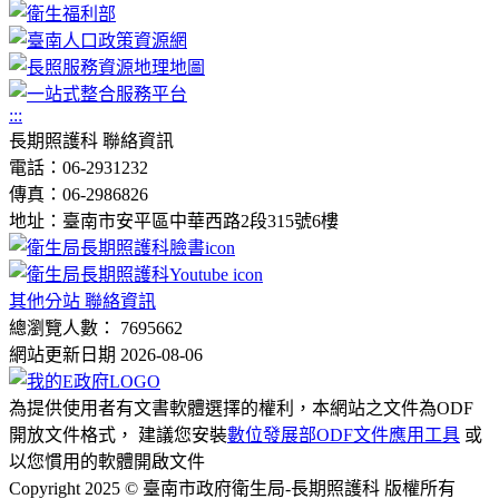
:::
長期照護科 聯絡資訊
電話：06-2931232
傳真：06-2986826
地址：臺南市安平區中華西路2段315號6樓
其他分站 聯絡資訊
總瀏覽人數： 7695662
網站更新日期 2026-08-06
為提供使用者有文書軟體選擇的權利，本網站之文件為ODF
開放文件格式， 建議您安裝
數位發展部ODF文件應用工具
或
以您慣用的軟體開啟文件
Copyright 2025 © 臺南市政府衛生局-長期照護科 版權所有