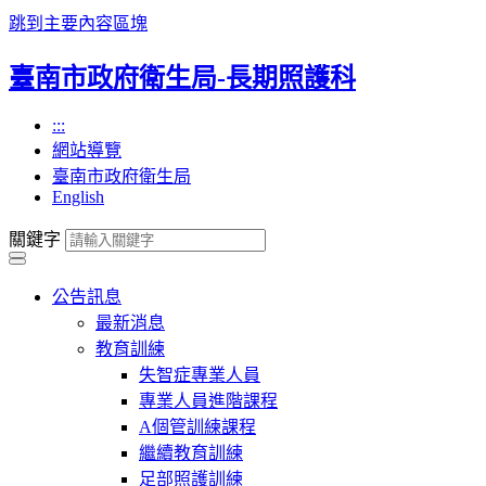
跳到主要內容區塊
臺南市政府衛生局-長期照護科
:::
網站導覽
臺南市政府衛生局
English
關鍵字
公告訊息
最新消息
教育訓練
失智症專業人員
專業人員進階課程
A個管訓練課程
繼續教育訓練
足部照護訓練