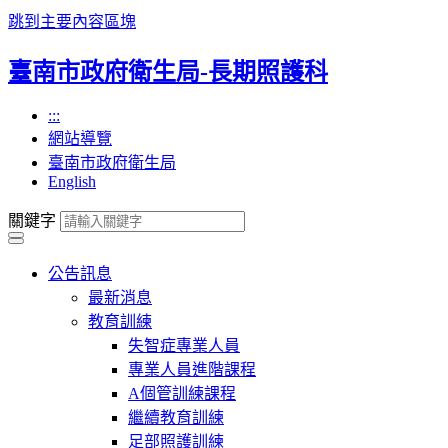
跳到主要內容區塊
臺南市政府衛生局-長期照護科
:::
網站導覽
臺南市政府衛生局
English
關鍵字
公告訊息
最新消息
教育訓練
失智症專業人員
專業人員進階課程
A個管訓練課程
繼續教育訓練
足部照護訓練