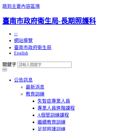
跳到主要內容區塊
臺南市政府衛生局-長期照護科
:::
網站導覽
臺南市政府衛生局
English
關鍵字
公告訊息
最新消息
教育訓練
失智症專業人員
專業人員進階課程
A個管訓練課程
繼續教育訓練
足部照護訓練