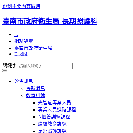
跳到主要內容區塊
臺南市政府衛生局-長期照護科
:::
網站導覽
臺南市政府衛生局
English
關鍵字
公告訊息
最新消息
教育訓練
失智症專業人員
專業人員進階課程
A個管訓練課程
繼續教育訓練
足部照護訓練