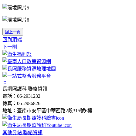
回上一頁
回到頂端
下一則
:::
長期照護科 聯絡資訊
電話：06-2931232
傳真：06-2986826
地址：臺南市安平區中華西路2段315號6樓
其他分站 聯絡資訊