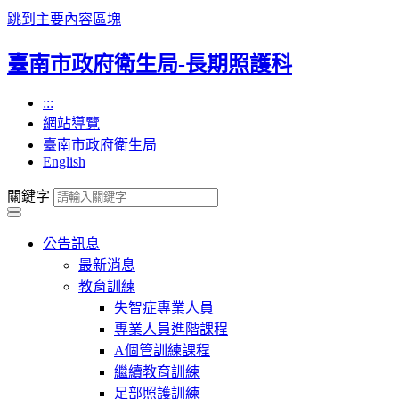
跳到主要內容區塊
臺南市政府衛生局-長期照護科
:::
網站導覽
臺南市政府衛生局
English
關鍵字
公告訊息
最新消息
教育訓練
失智症專業人員
專業人員進階課程
A個管訓練課程
繼續教育訓練
足部照護訓練