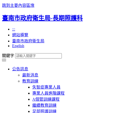
跳到主要內容區塊
臺南市政府衛生局-長期照護科
:::
網站導覽
臺南市政府衛生局
English
關鍵字
公告訊息
最新消息
教育訓練
失智症專業人員
專業人員進階課程
A個管訓練課程
繼續教育訓練
足部照護訓練