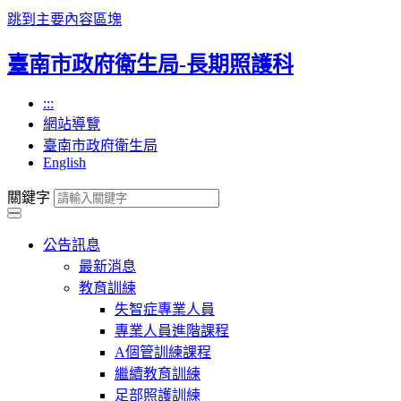
跳到主要內容區塊
臺南市政府衛生局-長期照護科
:::
網站導覽
臺南市政府衛生局
English
關鍵字
公告訊息
最新消息
教育訓練
失智症專業人員
專業人員進階課程
A個管訓練課程
繼續教育訓練
足部照護訓練