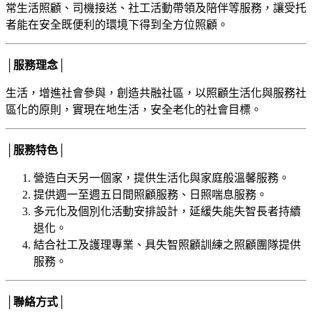
常生活照顧、司機接送、社工活動帶領及陪伴等服務，讓受托
者能在安全既便利的環境下得到全方位照顧。
│服務理念│
生活，增進社會參與，創造共融社區，以照顧生活化與服務社
區化的原則，實現在地生活，安全老化的社會目標。
│服務特色│
營造白天另一個家，提供生活化與家庭般溫馨服務。
提供週一至週五日間照顧服務、日照喘息服務。
多元化及個別化活動安排設計，延緩失能失智長者持續
退化。
結合社工及護理專業、具失智照顧訓練之照顧團隊提供
服務。
│聯絡方式│