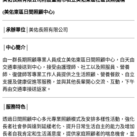
(美佑東區日間照顧中心)
│承辦單位│
美佑長照有限公司
│中心簡介│
由一群長期照顧專業人員成立美佑東區日間照顧中心，白天由
交通車接送到中心，接受由護理師、社工以及照服員、營養
師、復健師等專業工作人員提供之生活照顧、營養餐飲、自立
支援及健康促進等服務，並與其他長輩開心交流、互動，下午
再由交通車接送返家。
│服務特色│
透過日間照顧中心多元專業照顧模式及安排多樣性活動，強化
長者社會參與達到延緩老化、提升日常生活自主的能力及增加
長者自我肯定和生活滿意度，提供家庭照顧者的喘息機會，並