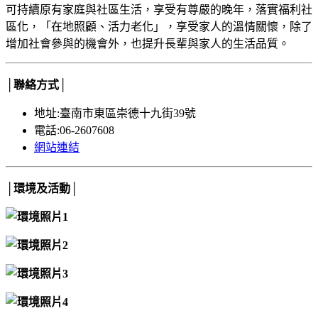
可持續原有家庭與社區生活，享受有尊嚴的晚年，落實福利社
區化，「在地照顧、活力老化」，享受家人的溫情關懷，除了
增加社會參與的機會外，也提升長輩與家人的生活品質。
│聯絡方式│
地址:臺南市東區崇德十九街39號
電話:06-2607608
網站連結
│環境及活動│