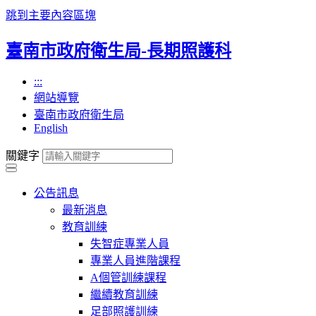
跳到主要內容區塊
臺南市政府衛生局-長期照護科
:::
網站導覽
臺南市政府衛生局
English
關鍵字
公告訊息
最新消息
教育訓練
失智症專業人員
專業人員進階課程
A個管訓練課程
繼續教育訓練
足部照護訓練