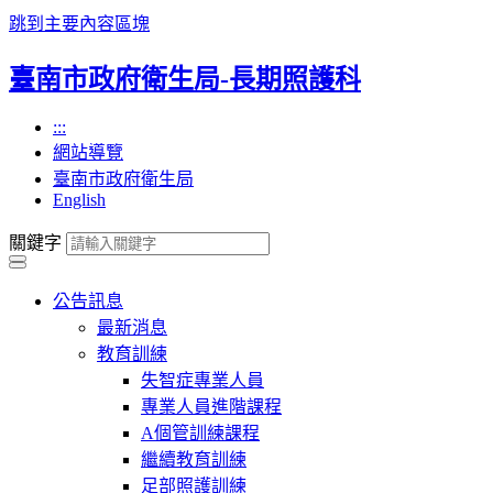
跳到主要內容區塊
臺南市政府衛生局-長期照護科
:::
網站導覽
臺南市政府衛生局
English
關鍵字
公告訊息
最新消息
教育訓練
失智症專業人員
專業人員進階課程
A個管訓練課程
繼續教育訓練
足部照護訓練