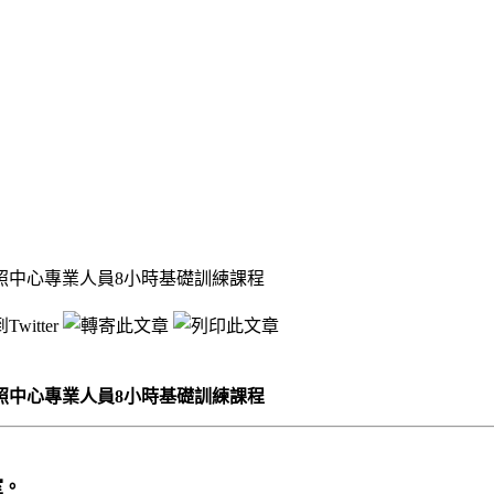
照中心專業人員8小時基礎訓練課程
照中心專業人員8小時基礎訓練課程
室。