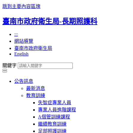
跳到主要內容區塊
臺南市政府衛生局-長期照護科
:::
網站導覽
臺南市政府衛生局
English
關鍵字
公告訊息
最新消息
教育訓練
失智症專業人員
專業人員進階課程
A個管訓練課程
繼續教育訓練
足部照護訓練