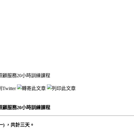
顧服務20小時訓練課程
顧服務20小時訓練課程
(一) ，共計三天。