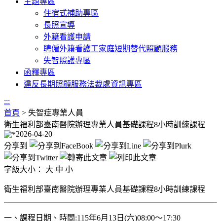
主題專區
住宿式補助專區
長照宣導
外籍看護申請
聘僱外籍看護工家庭短期替代照顧服務
失智照護專區
函釋專區
違反長期照顧服務法裁處資訊專區
:::
首頁
>
失智症專業人員
衛生福利部臺南醫院辦理專業人員基礎課程8小時訓練課程
2026-04-20
分享到
字級大小：
大
中
小
衛生福利部臺南醫院辦理專業人員基礎課程8小時訓練課程
一、課程日期、時間:115年6月13日(六)08:00〜17:30