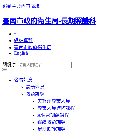
跳到主要內容區塊
臺南市政府衛生局-長期照護科
:::
網站導覽
臺南市政府衛生局
English
關鍵字
公告訊息
最新消息
教育訓練
失智症專業人員
專業人員進階課程
A個管訓練課程
繼續教育訓練
足部照護訓練