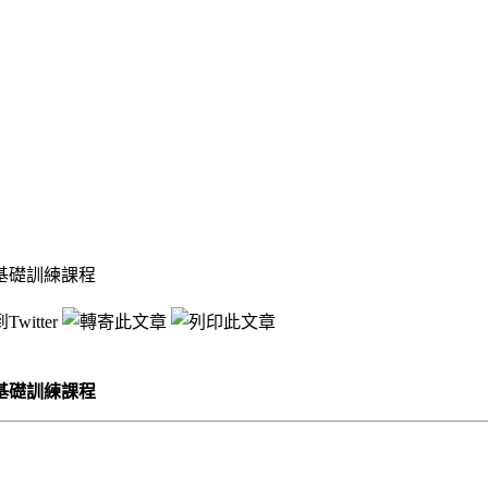
基礎訓練課程
基礎訓練課程