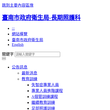
跳到主要內容區塊
臺南市政府衛生局-長期照護科
:::
網站導覽
臺南市政府衛生局
English
關鍵字
公告訊息
最新消息
教育訓練
失智症專業人員
專業人員進階課程
A個管訓練課程
繼續教育訓練
足部照護訓練