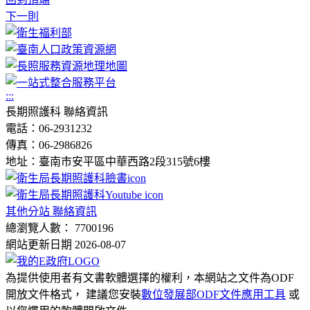
下一則
:::
長期照護科 聯絡資訊
電話：06-2931232
傳真：06-2986826
地址：臺南市安平區中華西路2段315號6樓
其他分站 聯絡資訊
總瀏覽人數： 7700196
網站更新日期 2026-08-07
為提供使用者有文書軟體選擇的權利，本網站之文件為ODF
開放文件格式， 建議您安裝
數位發展部ODF文件應用工具
或