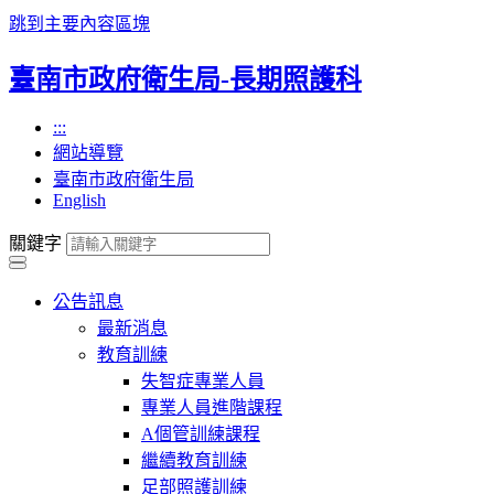
跳到主要內容區塊
臺南市政府衛生局-長期照護科
:::
網站導覽
臺南市政府衛生局
English
關鍵字
公告訊息
最新消息
教育訓練
失智症專業人員
專業人員進階課程
A個管訓練課程
繼續教育訓練
足部照護訓練