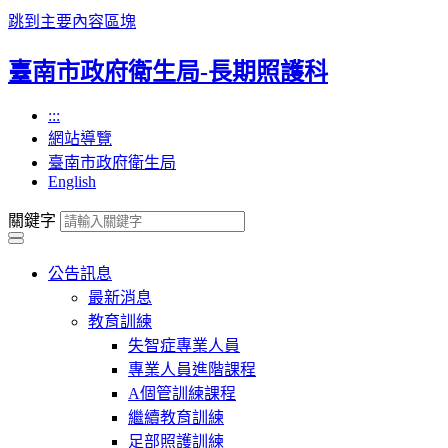
跳到主要內容區塊
臺南市政府衛生局-長期照護科
:::
網站導覽
臺南市政府衛生局
English
關鍵字
公告訊息
最新消息
教育訓練
失智症專業人員
專業人員進階課程
A個管訓練課程
繼續教育訓練
足部照護訓練