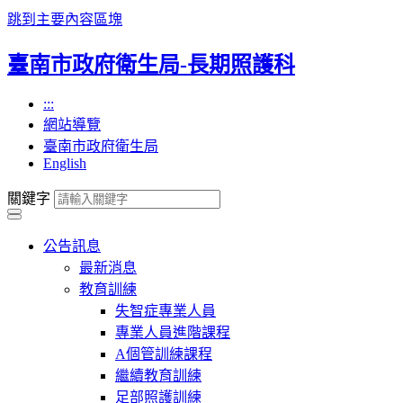
跳到主要內容區塊
臺南市政府衛生局-長期照護科
:::
網站導覽
臺南市政府衛生局
English
關鍵字
公告訊息
最新消息
教育訓練
失智症專業人員
專業人員進階課程
A個管訓練課程
繼續教育訓練
足部照護訓練