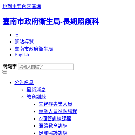
跳到主要內容區塊
臺南市政府衛生局-長期照護科
:::
網站導覽
臺南市政府衛生局
English
關鍵字
公告訊息
最新消息
教育訓練
失智症專業人員
專業人員進階課程
A個管訓練課程
繼續教育訓練
足部照護訓練