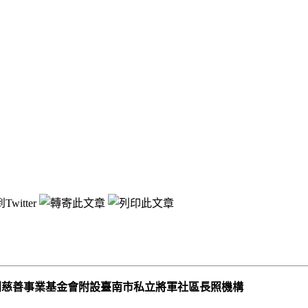
福利慈善事業基金會附設臺南市私立將軍社區長照機構