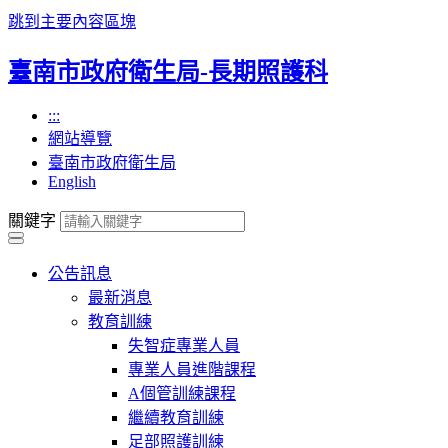
跳到主要內容區塊
臺南市政府衛生局-長期照護科
:::
網站導覽
臺南市政府衛生局
English
關鍵字
公告訊息
最新消息
教育訓練
失智症專業人員
專業人員進階課程
A個管訓練課程
繼續教育訓練
足部照護訓練