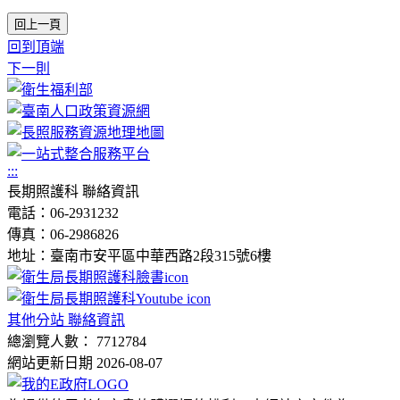
回上一頁
回到頂端
下一則
:::
長期照護科 聯絡資訊
電話：06-2931232
傳真：06-2986826
地址：臺南市安平區中華西路2段315號6樓
其他分站 聯絡資訊
總瀏覽人數： 7712784
網站更新日期 2026-08-07