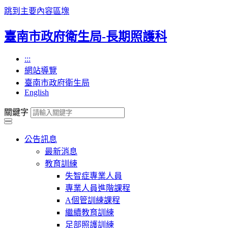
跳到主要內容區塊
臺南市政府衛生局-長期照護科
:::
網站導覽
臺南市政府衛生局
English
關鍵字
公告訊息
最新消息
教育訓練
失智症專業人員
專業人員進階課程
A個管訓練課程
繼續教育訓練
足部照護訓練