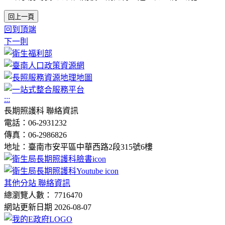
回上一頁
回到頂端
下一則
:::
長期照護科 聯絡資訊
電話：06-2931232
傳真：06-2986826
地址：臺南市安平區中華西路2段315號6樓
其他分站 聯絡資訊
總瀏覽人數： 7716470
網站更新日期 2026-08-07