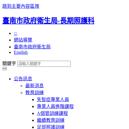
跳到主要內容區塊
臺南市政府衛生局-長期照護科
:::
網站導覽
臺南市政府衛生局
English
關鍵字
公告訊息
最新消息
教育訓練
失智症專業人員
專業人員進階課程
A個管訓練課程
繼續教育訓練
足部照護訓練