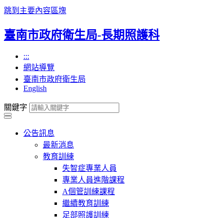
跳到主要內容區塊
臺南市政府衛生局-長期照護科
:::
網站導覽
臺南市政府衛生局
English
關鍵字
公告訊息
最新消息
教育訓練
失智症專業人員
專業人員進階課程
A個管訓練課程
繼續教育訓練
足部照護訓練