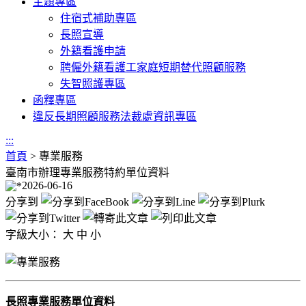
主題專區
住宿式補助專區
長照宣導
外籍看護申請
聘僱外籍看護工家庭短期替代照顧服務
失智照護專區
函釋專區
違反長期照顧服務法裁處資訊專區
:::
首頁
>
專業服務
臺南市辦理專業服務特約單位資料
2026-06-16
分享到
字級大小：
大
中
小
長照專業服務單位資料