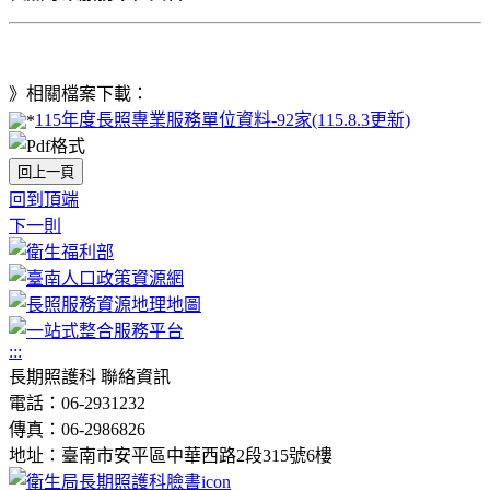
》相關檔案下載：
115年度長照專業服務單位資料-92家(115.8.3更新)
回上一頁
回到頂端
下一則
:::
長期照護科 聯絡資訊
電話：06-2931232
傳真：06-2986826
地址：臺南市安平區中華西路2段315號6樓