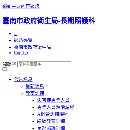
跳到主要內容區塊
臺南市政府衛生局-長期照護科
:::
網站導覽
臺南市政府衛生局
English
關鍵字
公告訊息
最新消息
教育訓練
失智症專業人員
專業人員進階課程
A個管訓練課程
繼續教育訓練
足部照護訓練