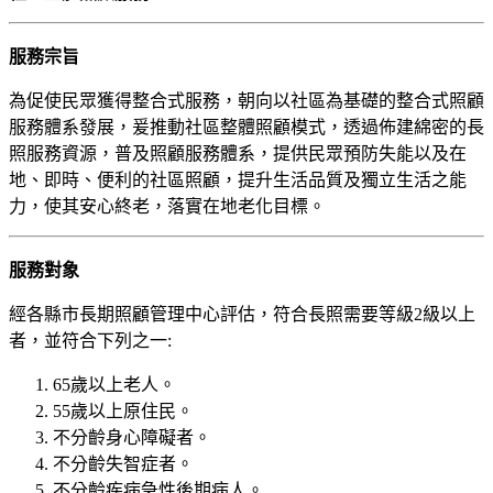
服務宗旨
為促使民眾獲得整合式服務，朝向以社區為基礎的整合式照顧
服務體系發展，爰推動社區整體照顧模式，透過佈建綿密的長
照服務資源，普及照顧服務體系，提供民眾預防失能以及在
地、即時、便利的社區照顧，提升生活品質及獨立生活之能
力，使其安心終老，落實在地老化目標。
服務對象
經各縣市長期照顧管理中心評估，符合長照需要等級2級以上
者，並符合下列之一:
65歲以上老人。
55歲以上原住民。
不分齡身心障礙者。
不分齡失智症者。
不分齡疾病急性後期病人。