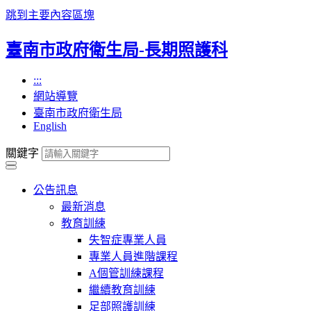
跳到主要內容區塊
臺南市政府衛生局-長期照護科
:::
網站導覽
臺南市政府衛生局
English
關鍵字
公告訊息
最新消息
教育訓練
失智症專業人員
專業人員進階課程
A個管訓練課程
繼續教育訓練
足部照護訓練