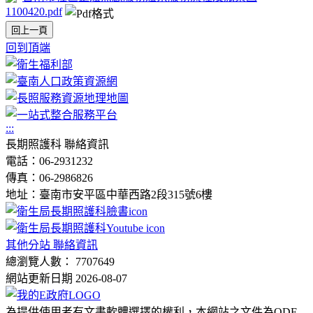
1100420.pdf
回上一頁
回到頂端
:::
長期照護科 聯絡資訊
電話：06-2931232
傳真：06-2986826
地址：臺南市安平區中華西路2段315號6樓
其他分站 聯絡資訊
總瀏覽人數： 7707649
網站更新日期 2026-08-07
為提供使用者有文書軟體選擇的權利，本網站之文件為ODF