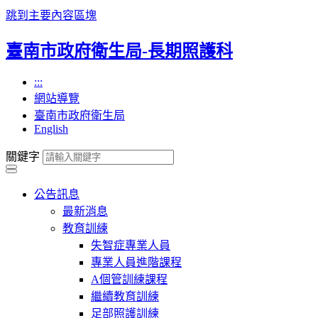
跳到主要內容區塊
臺南市政府衛生局-長期照護科
:::
網站導覽
臺南市政府衛生局
English
關鍵字
公告訊息
最新消息
教育訓練
失智症專業人員
專業人員進階課程
A個管訓練課程
繼續教育訓練
足部照護訓練