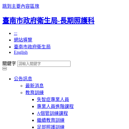
跳到主要內容區塊
臺南市政府衛生局-長期照護科
:::
網站導覽
臺南市政府衛生局
English
關鍵字
公告訊息
最新消息
教育訓練
失智症專業人員
專業人員進階課程
A個管訓練課程
繼續教育訓練
足部照護訓練