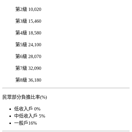
第2級 10,020
第3級 15,460
第4級 18,580
第5級 24,100
第6級 28,070
第7級 32,090
第8級 36,180
民眾部分負擔比率(%)
低收入戶 0%
中低收入戶 5%
一般戶16%