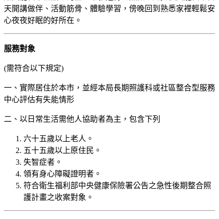
天開講做伴、活動筋骨、體驗學習，傍晚回到熟悉家裡輕鬆安
心夜夜好眠的好所在。
服務對象
(需符合以下規定)
一、實際居住於本市，並經本局長期照護科或社區整合型服務
中心評估有失能情形
二、以日常生活需他人協助者為主，包含下列
六十五歲以上老人。
五十五歲以上原住民。
失智症者。
領有身心障礙證明者。
符合衛生福利部中央健康保險署公告之急性後期整合照
護計畫之收案對象。