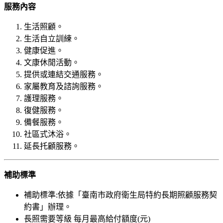
服務內容
生活照顧。
生活自立訓練。
健康促進。
文康休閒活動。
提供或連結交通服務。
家屬教育及諮詢服務。
護理服務。
復健服務。
備餐服務。
社區式沐浴。
延長托顧服務。
補助標準
補助標準:依據「臺南市政府衛生局特約長期照顧服務契
約書」辦理。
長照需要等級 每月最高給付額度(元)