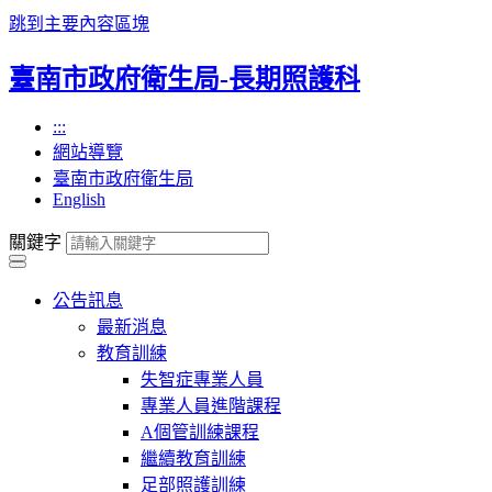
跳到主要內容區塊
臺南市政府衛生局-長期照護科
:::
網站導覽
臺南市政府衛生局
English
關鍵字
公告訊息
最新消息
教育訓練
失智症專業人員
專業人員進階課程
A個管訓練課程
繼續教育訓練
足部照護訓練