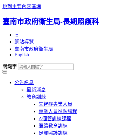
跳到主要內容區塊
臺南市政府衛生局-長期照護科
:::
網站導覽
臺南市政府衛生局
English
關鍵字
公告訊息
最新消息
教育訓練
失智症專業人員
專業人員進階課程
A個管訓練課程
繼續教育訓練
足部照護訓練