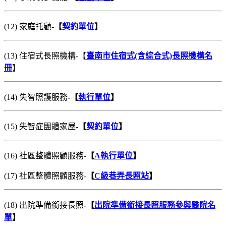
(12) 家庭托顧-
【
契約單位
】
(13) 住宿式長照機構-【
臺南市住宿式(含綜合式)長照機構名
冊
】
(14) 失智照護服務-
【
執行單位
】
(15) 失智症團體家屋-
【
契約單位
】
(16) 社區整體照顧服務-
【
A執行單位
】
(17) 社區整體照顧服務-
【
C級巷弄長照站
】
(18) 出院準備銜接長照-
【
出院準備銜接長照服務參與醫院名
單
】