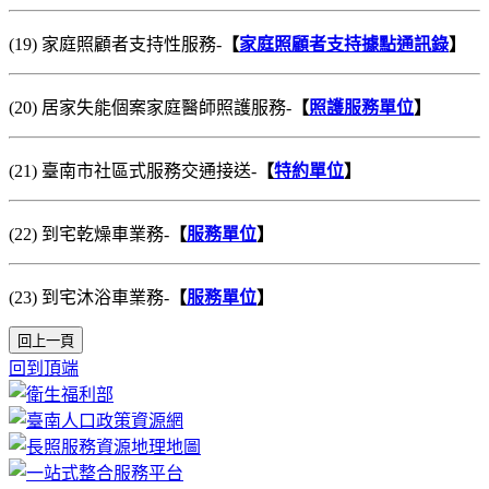
(19) 家庭照顧者支持性服務-
【
家庭照顧者支持據點通訊錄
】
(20) 居家失能個案家庭醫師照護服務-
【
照護服務單位
】
(21) 臺南市社區式服務交通接送-
【
特約單位
】
(22) 到宅乾燥車業務-
【
服務單位
】
(23) 到宅沐浴車業務-
【
服務單位
】
回上一頁
回到頂端