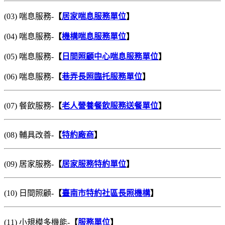
(03) 喘息服務-
【
居家喘息服務單位
】
(04) 喘息服務-
【
機構喘息服務單位
】
(05) 喘息服務-
【
日間照顧中心喘息服務單位
】
(06) 喘息服務-
【
巷弄長照臨托服務單位
】
(07) 餐飲服務-
【
老人營養餐飲服務送餐單位
】
(08) 輔具改善-
【
特約廠商
】
(09) 居家服務-
【
居家服務特約單位
】
(10) 日間照顧-
【
臺南市特約社區長照機構
】
(11) 小規模多機能-
【
服務單位
】