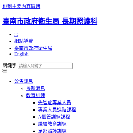
跳到主要內容區塊
臺南市政府衛生局-長期照護科
:::
網站導覽
臺南市政府衛生局
English
關鍵字
公告訊息
最新消息
教育訓練
失智症專業人員
專業人員進階課程
A個管訓練課程
繼續教育訓練
足部照護訓練