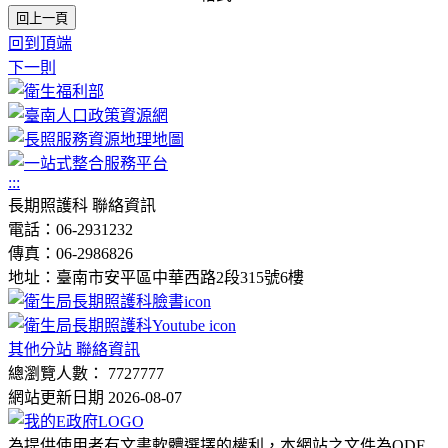
回上一頁
回到頂端
下一則
:::
長期照護科 聯絡資訊
電話：06-2931232
傳真：06-2986826
地址：臺南市安平區中華西路2段315號6樓
其他分站 聯絡資訊
總瀏覽人數： 7727777
網站更新日期 2026-08-07
為提供使用者有文書軟體選擇的權利，本網站之文件為ODF