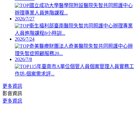
國立成功大學醫學院附設醫院失智共同照護中心
辦理專業人員進階課程...
2026/7/27
衛生福利部臺南醫院失智共同照護中心辦理專業
人員進階課程8小時訓...
2026/7/24
奇美醫療財團法人奇美醫院失智共同照護中心辦
理失智症照顧服務20...
2026/7/8
115年臺南市A單位個管人員個案管理人員實務工
作坊-個案需求評...
更多資訊
影音資訊
更多資訊