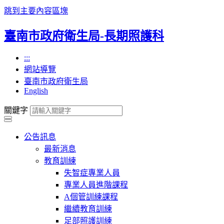
跳到主要內容區塊
臺南市政府衛生局-長期照護科
:::
網站導覽
臺南市政府衛生局
English
關鍵字
公告訊息
最新消息
教育訓練
失智症專業人員
專業人員進階課程
A個管訓練課程
繼續教育訓練
足部照護訓練