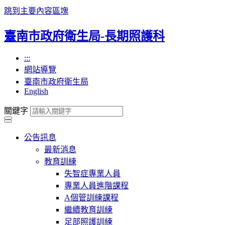
跳到主要內容區塊
臺南市政府衛生局-長期照護科
:::
網站導覽
臺南市政府衛生局
English
關鍵字
公告訊息
最新消息
教育訓練
失智症專業人員
專業人員進階課程
A個管訓練課程
繼續教育訓練
足部照護訓練