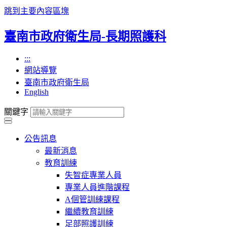
跳到主要內容區塊
臺南市政府衛生局-長期照護科
:::
網站導覽
臺南市政府衛生局
English
關鍵字
公告訊息
最新消息
教育訓練
失智症專業人員
專業人員進階課程
A個管訓練課程
繼續教育訓練
足部照護訓練