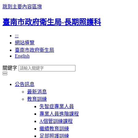
跳到主要內容區塊
臺南市政府衛生局-長期照護科
:::
網站導覽
臺南市政府衛生局
English
關鍵字
公告訊息
最新消息
教育訓練
失智症專業人員
專業人員進階課程
A個管訓練課程
繼續教育訓練
足部照護訓練