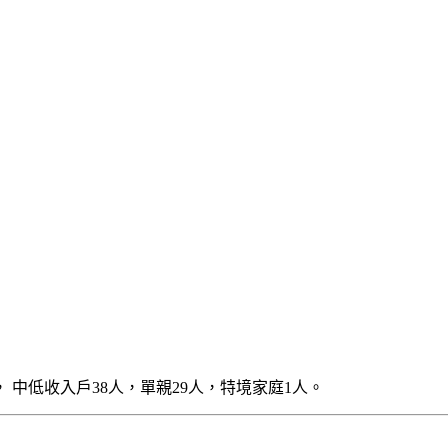
， 中低收入戶38人，單親29人，特境家庭1人。