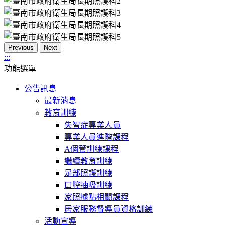
Previous
Next
:::
功能選單
公告訊息
最新消息
教育訓練
失智症專業人員
專業人員進階課程
A個管訓練課程
繼續教育訓練
足部照護訓練
口腔抽吸訓練
家照據點相關課程
居家服務督導員資格訓練
活動宣導