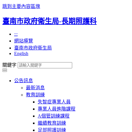
跳到主要內容區塊
臺南市政府衛生局-長期照護科
:::
網站導覽
臺南市政府衛生局
English
關鍵字
公告訊息
最新消息
教育訓練
失智症專業人員
專業人員進階課程
A個管訓練課程
繼續教育訓練
足部照護訓練