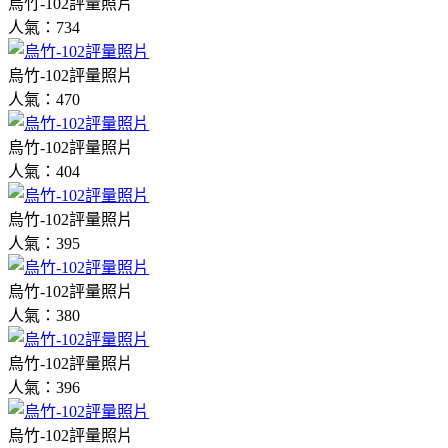
烏竹-102評量照片
人氣：734
烏竹-102評量照片
人氣：470
烏竹-102評量照片
人氣：404
烏竹-102評量照片
人氣：395
烏竹-102評量照片
人氣：380
烏竹-102評量照片
人氣：396
烏竹-102評量照片