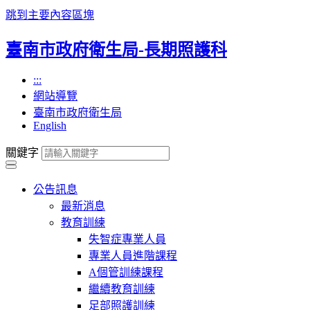
跳到主要內容區塊
臺南市政府衛生局-長期照護科
:::
網站導覽
臺南市政府衛生局
English
關鍵字
公告訊息
最新消息
教育訓練
失智症專業人員
專業人員進階課程
A個管訓練課程
繼續教育訓練
足部照護訓練