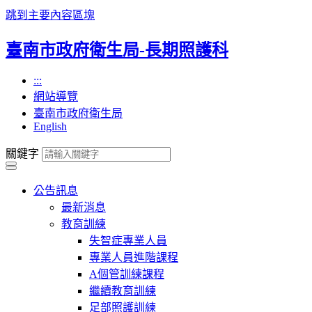
跳到主要內容區塊
臺南市政府衛生局-長期照護科
:::
網站導覽
臺南市政府衛生局
English
關鍵字
公告訊息
最新消息
教育訓練
失智症專業人員
專業人員進階課程
A個管訓練課程
繼續教育訓練
足部照護訓練