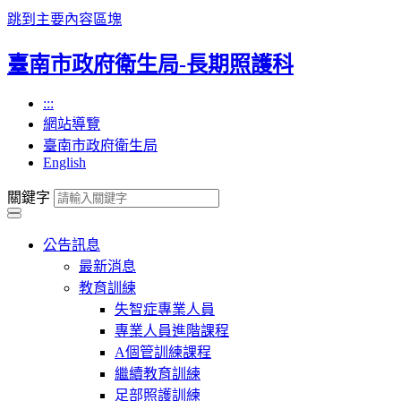
跳到主要內容區塊
臺南市政府衛生局-長期照護科
:::
網站導覽
臺南市政府衛生局
English
關鍵字
公告訊息
最新消息
教育訓練
失智症專業人員
專業人員進階課程
A個管訓練課程
繼續教育訓練
足部照護訓練