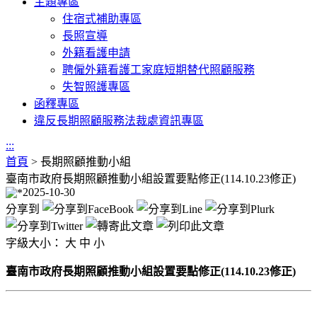
主題專區
住宿式補助專區
長照宣導
外籍看護申請
聘僱外籍看護工家庭短期替代照顧服務
失智照護專區
函釋專區
違反長期照顧服務法裁處資訊專區
:::
首頁
>
長期照顧推動小組
臺南市政府長期照顧推動小組設置要點修正(114.10.23修正)
2025-10-30
分享到
字級大小：
大
中
小
臺南市政府長期照顧推動小組設置要點修正(114.10.23修正)