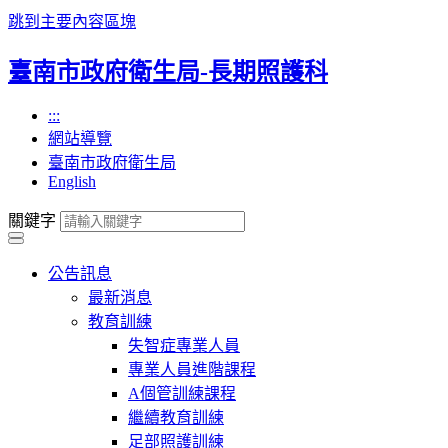
跳到主要內容區塊
臺南市政府衛生局-長期照護科
:::
網站導覽
臺南市政府衛生局
English
關鍵字
公告訊息
最新消息
教育訓練
失智症專業人員
專業人員進階課程
A個管訓練課程
繼續教育訓練
足部照護訓練