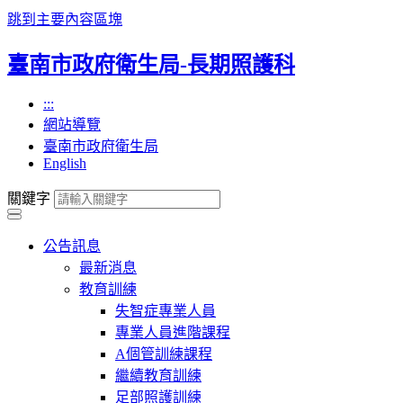
跳到主要內容區塊
臺南市政府衛生局-長期照護科
:::
網站導覽
臺南市政府衛生局
English
關鍵字
公告訊息
最新消息
教育訓練
失智症專業人員
專業人員進階課程
A個管訓練課程
繼續教育訓練
足部照護訓練