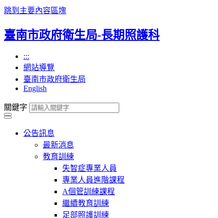
跳到主要內容區塊
臺南市政府衛生局-長期照護科
:::
網站導覽
臺南市政府衛生局
English
關鍵字
公告訊息
最新消息
教育訓練
失智症專業人員
專業人員進階課程
A個管訓練課程
繼續教育訓練
足部照護訓練