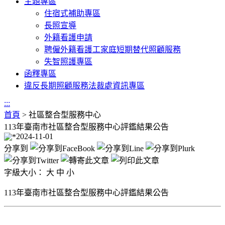
主題專區
住宿式補助專區
長照宣導
外籍看護申請
聘僱外籍看護工家庭短期替代照顧服務
失智照護專區
函釋專區
違反長期照顧服務法裁處資訊專區
:::
首頁
>
社區整合型服務中心
113年臺南市社區整合型服務中心評鑑結果公告
2024-11-01
分享到
字級大小：
大
中
小
113年臺南市社區整合型服務中心評鑑結果公告