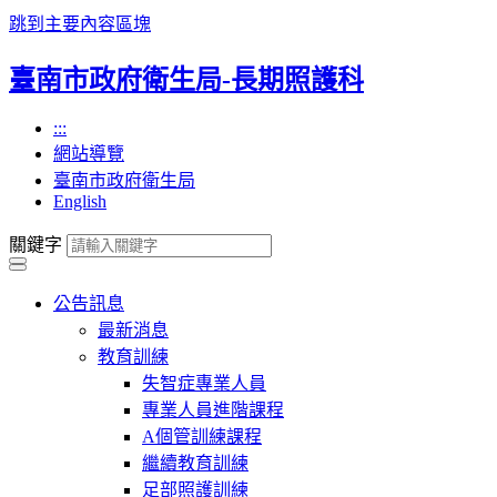
跳到主要內容區塊
臺南市政府衛生局-長期照護科
:::
網站導覽
臺南市政府衛生局
English
關鍵字
公告訊息
最新消息
教育訓練
失智症專業人員
專業人員進階課程
A個管訓練課程
繼續教育訓練
足部照護訓練