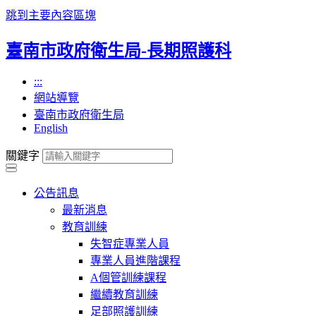
跳到主要內容區塊
臺南市政府衛生局-長期照護科
:::
網站導覽
臺南市政府衛生局
English
關鍵字
公告訊息
最新消息
教育訓練
失智症專業人員
專業人員進階課程
A個管訓練課程
繼續教育訓練
足部照護訓練