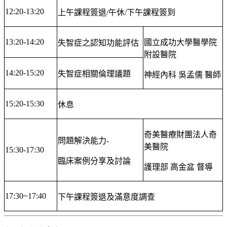
12:20-13:20
上午課程簽退/午休/下午課程簽到
13:20-14:20
國立成功大學醫學院
失智症之認知功能評估
附設醫院
14:20-15:20
失智症相關倫理議題
神經內科 吳孟儒 醫師
15:20-15:30
休息
奇美醫療財團法人奇
問題解決能力-
美醫院
15:30-17:30
臨床案例分享及討論
護理部 高金盆 督導
17:30~17:40
下午課程簽退及滿意度調查