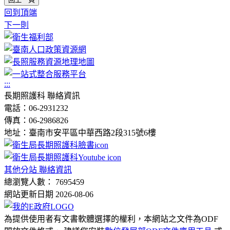
回到頂端
下一則
:::
長期照護科 聯絡資訊
電話：06-2931232
傳真：06-2986826
地址：臺南市安平區中華西路2段315號6樓
其他分站 聯絡資訊
總瀏覽人數： 7695459
網站更新日期 2026-08-06
為提供使用者有文書軟體選擇的權利，本網站之文件為ODF