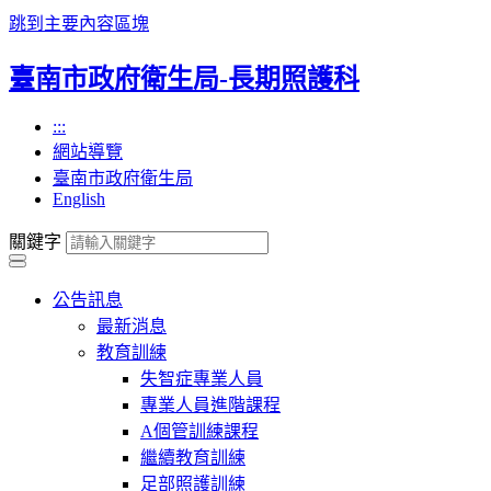
跳到主要內容區塊
臺南市政府衛生局-長期照護科
:::
網站導覽
臺南市政府衛生局
English
關鍵字
公告訊息
最新消息
教育訓練
失智症專業人員
專業人員進階課程
A個管訓練課程
繼續教育訓練
足部照護訓練